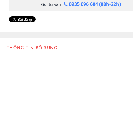
0935 096 604 (08h-22h)
Gọi tư vấn
THÔNG TIN BỔ SUNG