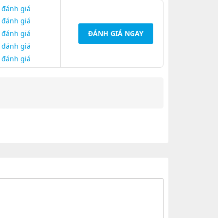
 đánh giá
 đánh giá
 đánh giá
ĐÁNH GIÁ NGAY
 đánh giá
 đánh giá