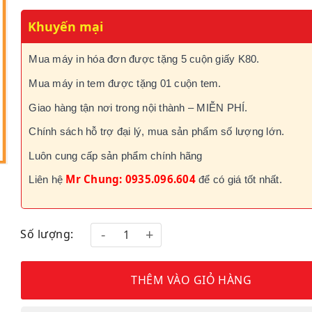
Khuyến mại
Mua máy in hóa đơn được tặng 5 cuộn giấy K80.
Mua máy in tem được tặng 01 cuộn tem.
Giao hàng tận nơi trong nội thành – MIỄN PHÍ.
Chính sách hỗ trợ đại lý, mua sản phẩm số lượng lớn.
Luôn cung cấp sản phẩm chính hãng
Mr Chung: 0935.096.604
Liên hệ
để có giá tốt nhất.
Số lượng:
THÊM VÀO GIỎ HÀNG