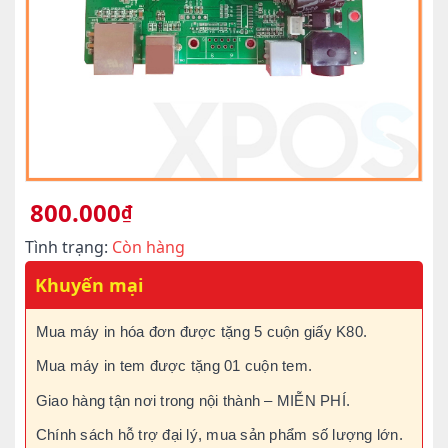
800.000
₫
Tình trạng:
Còn hàng
Khuyến mại
Mua máy in hóa đơn được tặng 5 cuộn giấy K80.
Mua máy in tem được tặng 01 cuộn tem.
Giao hàng tận nơi trong nội thành – MIỄN PHÍ.
Chính sách hỗ trợ đại lý, mua sản phẩm số lượng lớn.