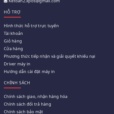
Ketoan2.xpos@gmail.com
HỖ TRỢ
Hình thức hỗ trợ trực tuyến
Tài khoản
Giỏ hàng
Cửa hàng
Phương thức tiếp nhận và giải quyết khiếu nại
Driver máy in
Hướng dẫn cài đặt máy in
CHÍNH SÁCH
Chính sách giao, nhận hàng hóa
Chính sách đổi trả hàng
Chính sách bảo mật