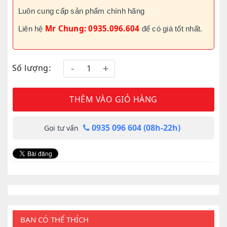
Luôn cung cấp sản phẩm chính hãng
Mr Chung: 0935.096.604
Liên hệ
để có giá tốt nhất.
Số lượng:
THÊM VÀO GIỎ HÀNG
0935 096 604 (08h-22h)
Gọi tư vấn
BẠN CÓ THỂ THÍCH