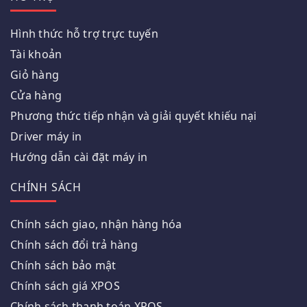
Hình thức hỗ trợ trực tuyến
Tài khoản
Giỏ hàng
Cửa hàng
Phương thức tiếp nhận và giải quyết khiếu nại
Driver máy in
Hướng dẫn cài đặt máy in
CHÍNH SÁCH
Chính sách giao, nhận hàng hóa
Chính sách đổi trả hàng
Chính sách bảo mật
Chính sách giá XPOS
Chính sách thanh toán XPOS