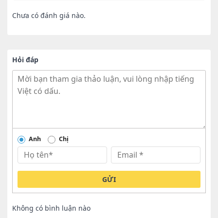
Chưa có đánh giá nào.
Hỏi đáp
Anh
Chị
GỬI
Không có bình luận nào