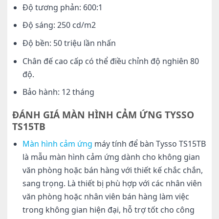
Độ tương phản: 600:1
Độ sáng: 250 cd/m2
Độ bền: 50 triệu lần nhấn
Chân đế cao cấp có thể điều chỉnh độ nghiên 80
độ.
Bảo hành: 12 tháng
ĐÁNH GIÁ MÀN HÌNH CẢM ỨNG TYSSO
TS15TB
Màn hình cảm ứng
máy tính để bàn Tysso TS15TB
là mẫu màn hình cảm ứng dành cho không gian
văn phòng hoặc bán hàng với thiết kế chắc chắn,
sang trọng. Là thiết bị phù hợp với các nhân viên
văn phòng hoặc nhân viên bán hàng làm việc
trong không gian hiện đại, hỗ trợ tốt cho công